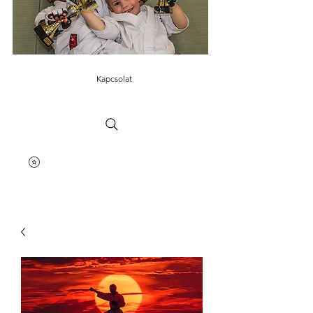
Kapcsolat