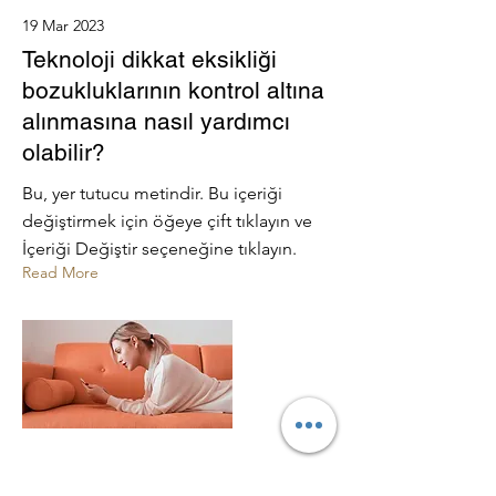
19 Mar 2023
Teknoloji dikkat eksikliği
bozukluklarının kontrol altına
alınmasına nasıl yardımcı
olabilir?
Bu, yer tutucu metindir. Bu içeriği
değiştirmek için öğeye çift tıklayın ve
İçeriği Değiştir seçeneğine tıklayın.
Read More