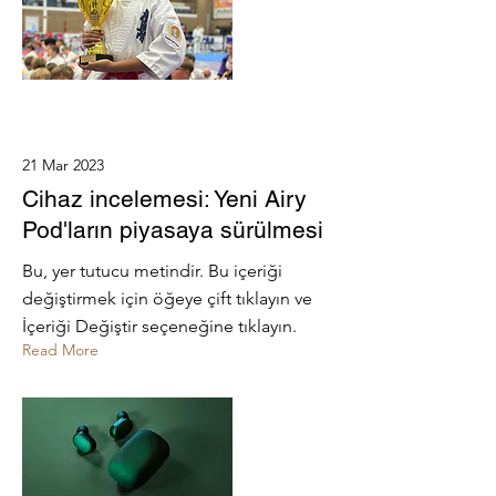
21 Mar 2023
Cihaz incelemesi: Yeni Airy
Pod'ların piyasaya sürülmesi
Bu, yer tutucu metindir. Bu içeriği
değiştirmek için öğeye çift tıklayın ve
İçeriği Değiştir seçeneğine tıklayın.
Read More