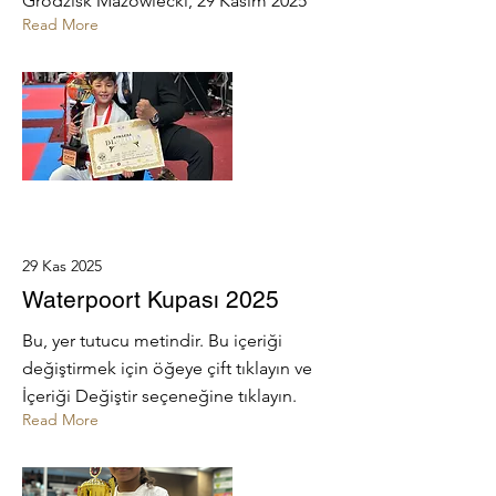
Grodzisk Mazowiecki, 29 Kasım 2025
Read More
29 Kas 2025
Waterpoort Kupası 2025
Bu, yer tutucu metindir. Bu içeriği
değiştirmek için öğeye çift tıklayın ve
İçeriği Değiştir seçeneğine tıklayın.
Read More