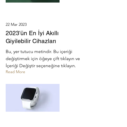
22 Mar 2023
2023'ün En İyi Akıllı
Giyilebilir Cihazları
Bu, yer tutucu metindir. Bu içeriği
değiştirmek için öğeye çift tıklayın ve
İçeriği Değiştir seçeneğine tıklayın.
Read More