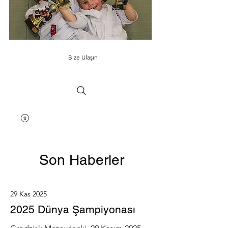
Bize Ulaşın
Son Haberler
29 Kas 2025
2025 Dünya Şampiyonası