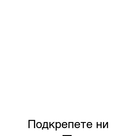
Подкрепете ни