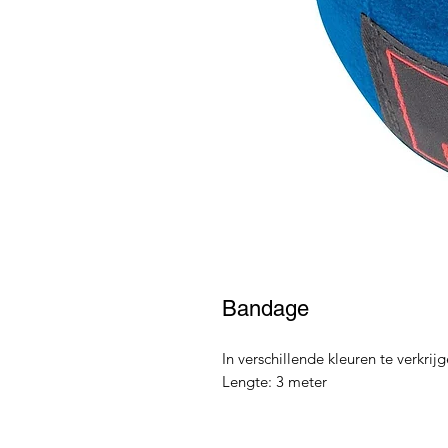
Bandage
In verschillende kleuren te verkrijg
Lengte: 3 meter