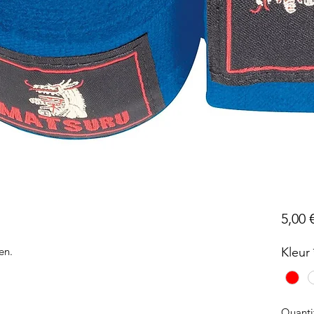
5,00 
en.
Kleur
Quanti