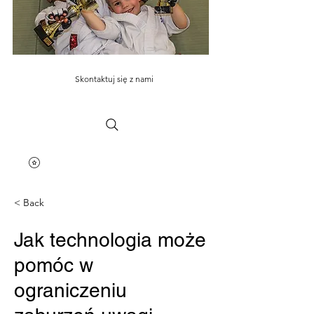
Skontaktuj się z nami
< Back
Jak technologia może
pomóc w
ograniczeniu