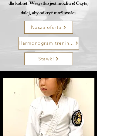
dla kobiet. Wszystko jest możliwe! Czytaj
dalej, aby odkryć możliwości.
Nasza oferta
Harmonogram treningu
Stawki