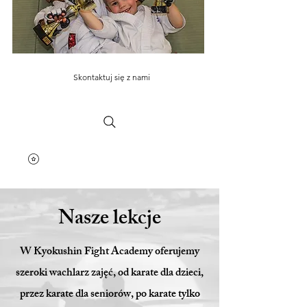
Skontaktuj się z nami
Nasze lekcje
W Kyokushin Fight Academy oferujemy
szeroki wachlarz zajęć, od karate dla dzieci,
przez karate dla seniorów, po karate tylko