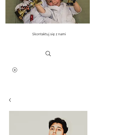
Skontaktuj się z nami