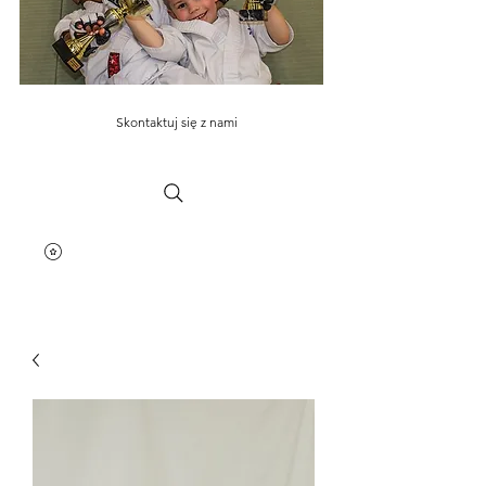
Skontaktuj się z nami