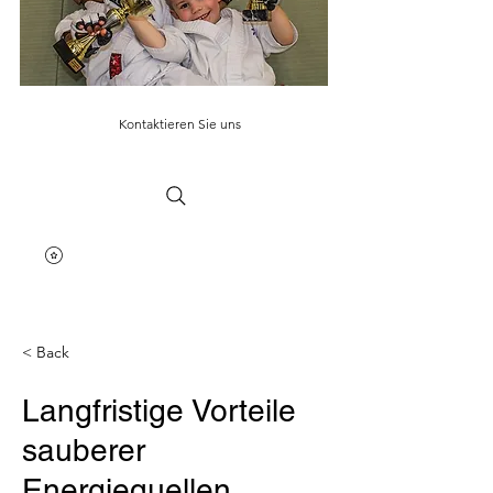
Kontaktieren Sie uns
< Back
Langfristige Vorteile
sauberer
Energiequellen