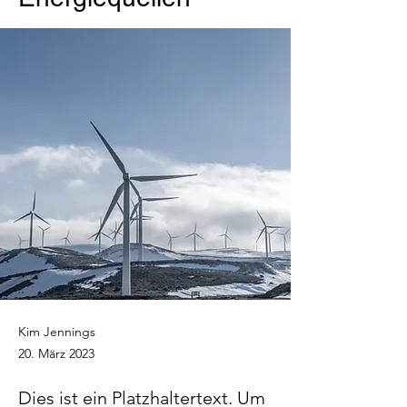
Kim Jennings
20. März 2023
Dies ist ein Platzhaltertext. Um