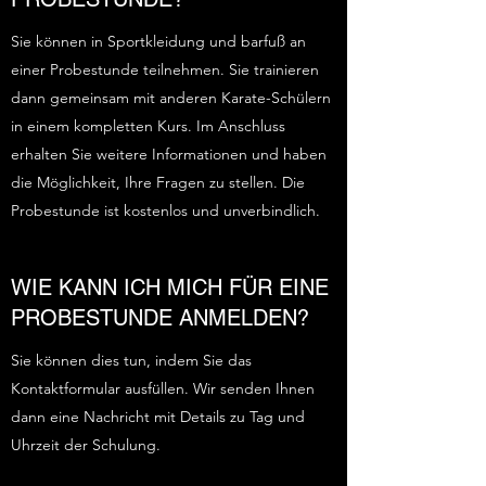
Sie können in Sportkleidung und barfuß an
einer Probestunde teilnehmen. Sie trainieren
dann gemeinsam mit anderen Karate-Schülern
in einem kompletten Kurs. Im Anschluss
erhalten Sie weitere Informationen und haben
die Möglichkeit, Ihre Fragen zu stellen. Die
Probestunde ist kostenlos und unverbindlich.
WIE KANN ICH MICH FÜR EINE
PROBESTUNDE ANMELDEN?
Sie können dies tun, indem Sie das
Kontaktformular ausfüllen. Wir senden Ihnen
dann eine Nachricht mit Details zu Tag und
Uhrzeit der Schulung.