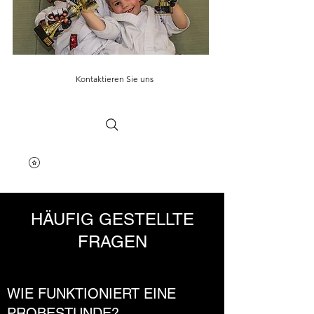
Kontaktieren Sie uns
HÄUFIG GESTELLTE
FRAGEN
WIE FUNKTIONIERT EINE
PROBESTUNDE?