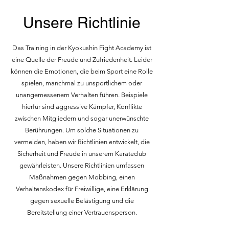
Unsere Richtlinie
Das Training in der Kyokushin Fight Academy ist
eine Quelle der Freude und Zufriedenheit. Leider
können die Emotionen, die beim Sport eine Rolle
spielen, manchmal zu unsportlichem oder
unangemessenem Verhalten führen. Beispiele
hierfür sind aggressive Kämpfer, Konflikte
zwischen Mitgliedern und sogar unerwünschte
Berührungen. Um solche Situationen zu
vermeiden, haben wir Richtlinien entwickelt, die
Sicherheit und Freude in unserem Karateclub
gewährleisten. Unsere Richtlinien umfassen
Maßnahmen gegen Mobbing, einen
Verhaltenskodex für Freiwillige, eine Erklärung
gegen sexuelle Belästigung und die
Bereitstellung einer Vertrauensperson.