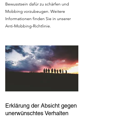
Bewusstsein dafür zu schärfen und
Mobbing vorzubeugen. Weitere
Informationen finden Sie in unserer
Anti-Mobbing-Richtlinie.
Erklärung der Absicht gegen
unerwünschtes Verhalten