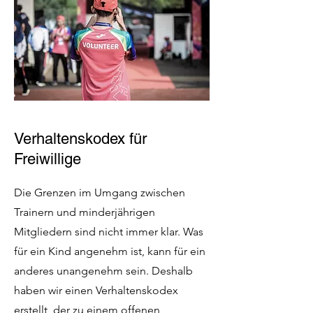
Verhaltenskodex für
Freiwillige
Die Grenzen im Umgang zwischen
Trainern und minderjährigen
Mitgliedern sind nicht immer klar. Was
für ein Kind angenehm ist, kann für ein
anderes unangenehm sein. Deshalb
haben wir einen Verhaltenskodex
erstellt, der zu einem offenen,