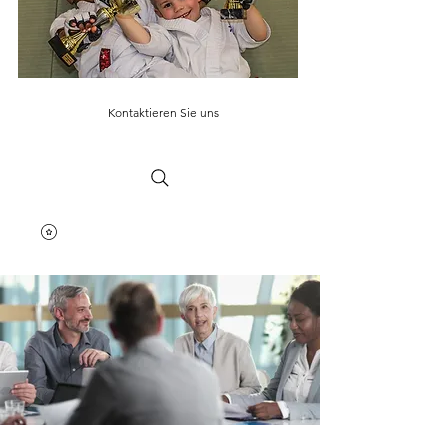
Kontaktieren Sie uns