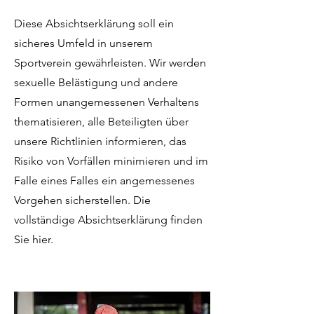
Diese Absichtserklärung soll ein
sicheres Umfeld in unserem
Sportverein gewährleisten. Wir werden
sexuelle Belästigung und andere
Formen unangemessenen Verhaltens
thematisieren, alle Beteiligten über
unsere Richtlinien informieren, das
Risiko von Vorfällen minimieren und im
Falle eines Falles ein angemessenes
Vorgehen sicherstellen. Die
vollständige Absichtserklärung finden
Sie hier.