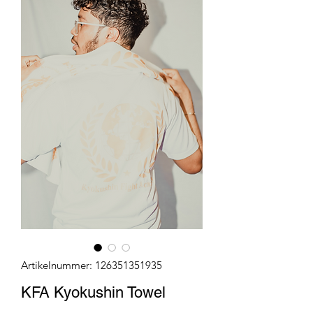
Artikelnummer: 126351351935
KFA Kyokushin Towel