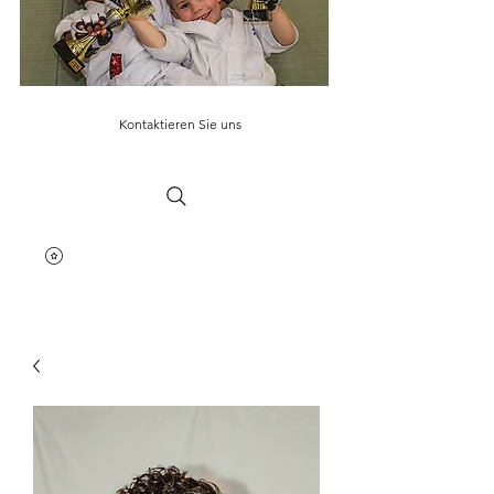
Kontaktieren Sie uns