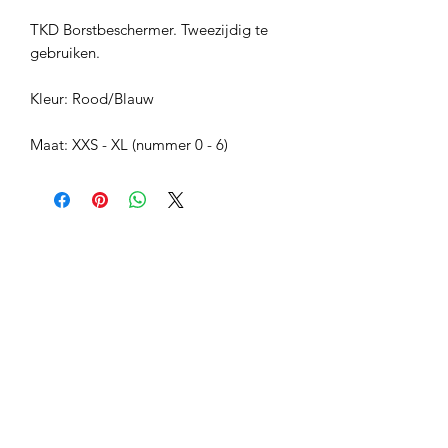
TKD Borstbeschermer. Tweezijdig te
gebruiken.
Kleur: Rood/Blauw
Maat: XXS - XL (nummer 0 - 6)