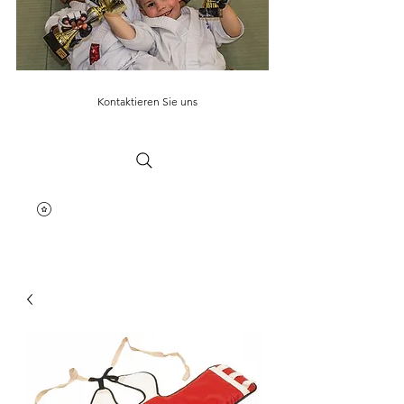
Kontaktieren Sie uns