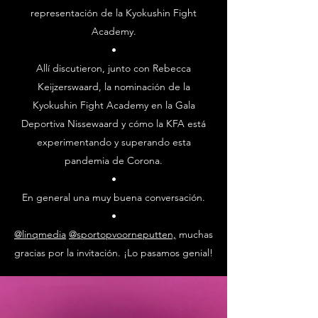
representación de la Kyokushin Fight
Academy.
•
Allí discutieron, junto con Rebecca
Keijzerswaard, la nominación de la
Kyokushin Fight Academy en la Gala
Deportiva Nissewaard y cómo la KFA está
experimentando y superando esta
pandemia de Corona.
•
En general una muy buena conversación.
•
@linqmedia
@sportopvoorneputten,
muchas
gracias por la invitación. ¡Lo pasamos genial!