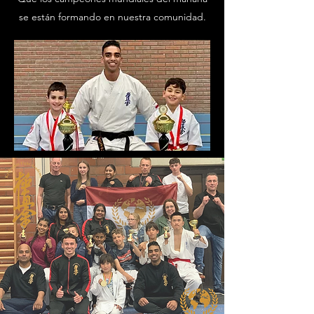
se están formando en nuestra comunidad.