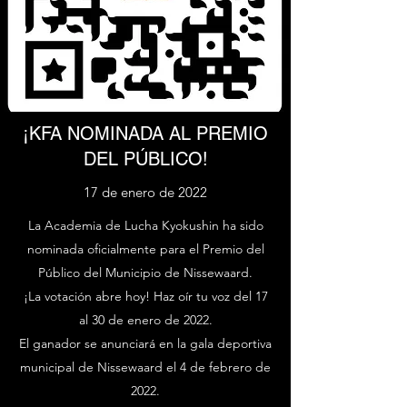
¡KFA NOMINADA AL PREMIO
DEL PÚBLICO!
17 de enero de 2022
La Academia de Lucha Kyokushin ha sido
nominada oficialmente para el Premio del
Público del Municipio de Nissewaard.
¡La votación abre hoy! Haz oír tu voz del 17
al 30 de enero de 2022.
El ganador se anunciará en la gala deportiva
municipal de Nissewaard el 4 de febrero de
2022.