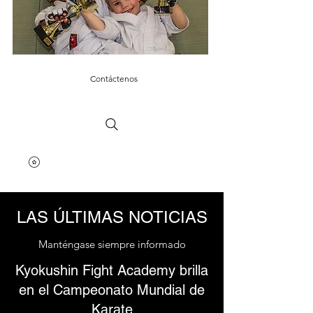
Contáctenos
LAS ÚLTIMAS NOTICIAS
Manténgase siempre informado
Kyokushin Fight Academy brilla
en el Campeonato Mundial de
Karate