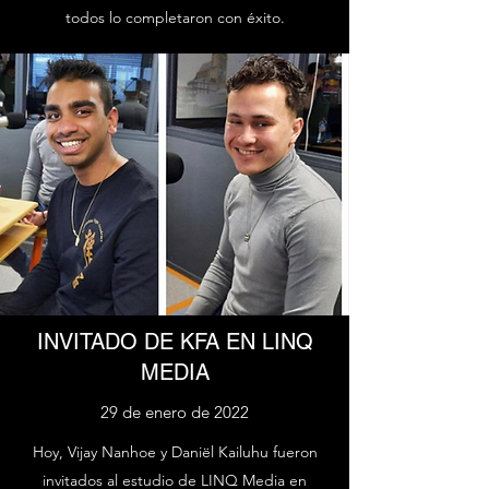
todos lo completaron con éxito.
INVITADO DE KFA EN LINQ
MEDIA
29 de enero de 2022
Hoy, Vijay Nanhoe y Daniël Kailuhu fueron
invitados al estudio de LINQ Media en