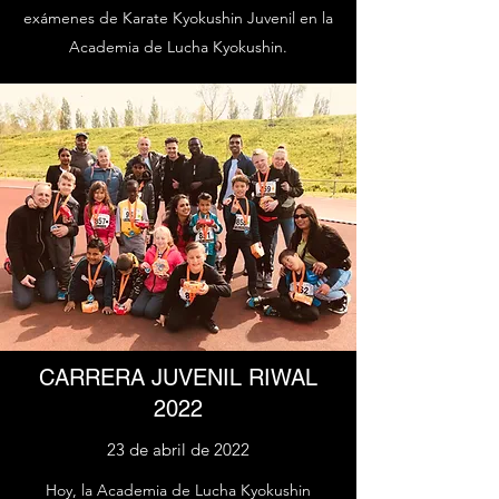
exámenes de Karate Kyokushin Juvenil en la
Academia de Lucha Kyokushin.
CARRERA JUVENIL RIWAL
2022
23 de abril de 2022
Hoy, la Academia de Lucha Kyokushin