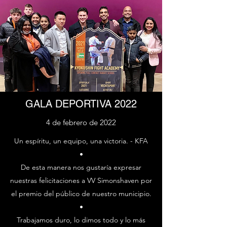
GALA DEPORTIVA 2022
4 de febrero de 2022
Un espíritu, un equipo, una victoria. - KFA
•
De esta manera nos gustaría expresar
nuestras felicitaciones a VV Simonshaven por
el premio del público de nuestro municipio.
•
Trabajamos duro, lo dimos todo y lo más