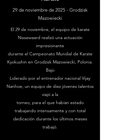
29 de noviembre de 2025 - Grodzisk
Mazowiecki
El 29 de noviembre, el equipo de karate
Nissewaard realizó una actuación
impresionante
durante el Campeonato Mundial de Karate
Kyokushin en Grodzisk Mazowiecki, Polonia.
Bajo
Liderado por el entrenador nacional Vijay
Nanhoe, un equipo de diez jóvenes talentos
viajó a la
torneo, para el que habían estado
trabajando intensamente y con total
dedicación durante los últimos meses
trabajó.