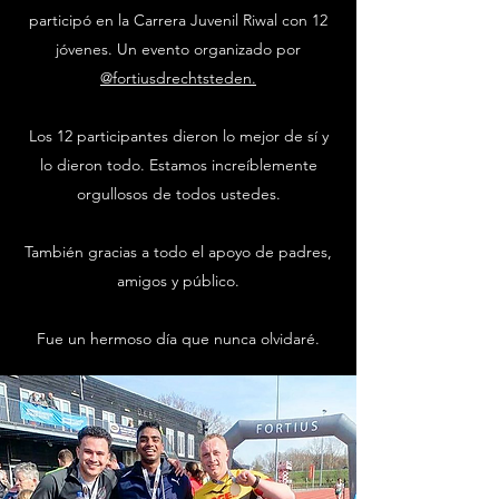
participó en la Carrera Juvenil Riwal con 12
jóvenes. Un evento organizado por
@fortiusdrechtsteden.
Los 12 participantes dieron lo mejor de sí y
lo dieron todo. Estamos increíblemente
orgullosos de todos ustedes.
También gracias a todo el apoyo de padres,
amigos y público.
Fue un hermoso día que nunca olvidaré.