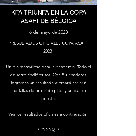
KFA TRIUNFA EN LA COPA
ASAHI DE BÉLGICA
6 de mayo de 2023
*RESULTADOS OFICIALES COPA ASAHI
2023*
Un día maravilloso para la Academia. Todo el
esfuerzo rindió frutos. Con 9 luchadores,
logramos un resultado extraordinario: 6
medallas de oro, 2 de plata y un cuarto
puesto.
Vea los resultados oficiales a continuación.
*_ORO🥇_*