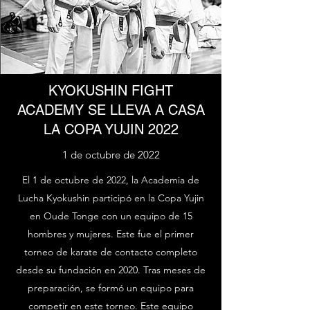
KYOKUSHIN FIGHT
ACADEMY SE LLEVA A CASA
LA COPA YUJIN 2022
1 de octubre de 2022
El 1 de octubre de 2022, la Academia de
Lucha Kyokushin participó en la Copa Yujin
en Oude Tonge con un equipo de 15
hombres y mujeres. Este fue el primer
torneo de karate de contacto completo
desde su fundación en 2020. Tras meses de
preparación, se formó un equipo para
competir en este torneo. Este equipo