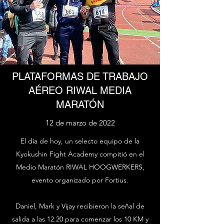
PLATAFORMAS DE TRABAJO
AÉREO RIWAL MEDIA
MARATÓN
12 de marzo de 2022
El día de hoy, un selecto equipo de la
Kyokushin Fight Academy compitió en el
Medio Maratón RIWAL HOOGWERKERS,
evento organizado por Fortius.
Daniel, Mark y Vijay recibieron la señal de
salida a las 12.20 para comenzar los 10 KM y