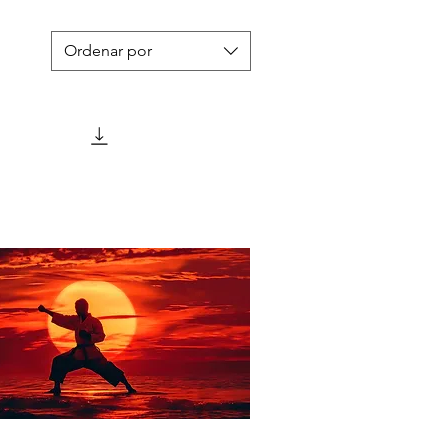
Ordenar por