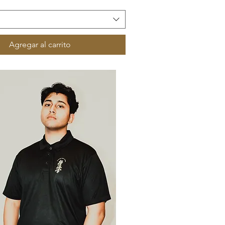
Agregar al carrito