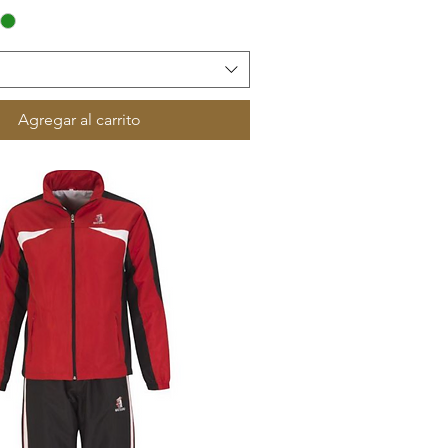
Agregar al carrito