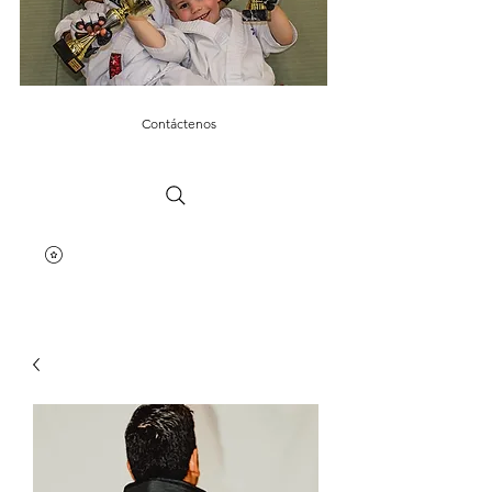
Contáctenos