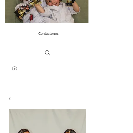
Contáctenos