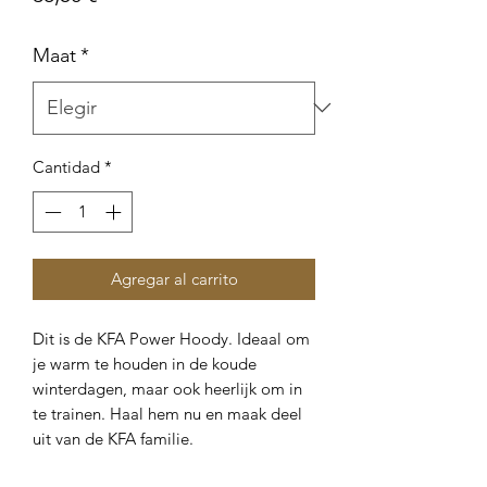
Maat
*
Cantidad
*
Agregar al carrito
Dit is de KFA Power Hoody. Ideaal om
je warm te houden in de koude
winterdagen, maar ook heerlijk om in
te trainen. Haal hem nu en maak deel
uit van de KFA familie.