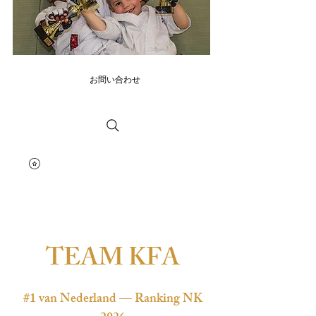
お問い合わせ
TEAM KFA
#1 van Nederland — Ranking NK