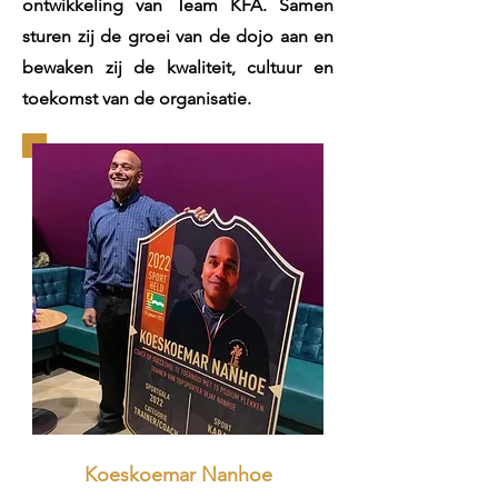
ontwikkeling van Team KFA. Samen
sturen zij de groei van de dojo aan en
bewaken zij de kwaliteit, cultuur en
toekomst van de organisatie.
Koeskoemar Nanhoe​