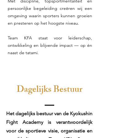
Met discipline, topsportmentaliteit en
persoonlijke begeleiding creëren wij een
omgeving waarin sporters kunnen groeien
en presteren op het hoogste niveau.
Team KFA staat voor leiderschap,
ontwikkeling en blijvende impact — op én
naast de tatami.
Dagelijks Bestuur
Het dagelijks bestuur van de Kyokushin
Fight Academy is verantwoordelijk
voor de sportieve visie, organisatie en