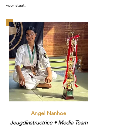
voor staat.
Angel Nanhoe​
Jeugdinstructrice • Media Team