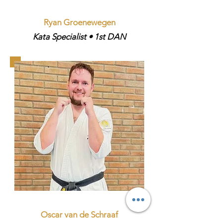
Ryan Groenewegen
Kata Specialist • 1st DAN
Oscar van de Schraaf