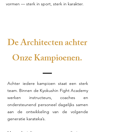
vormen — sterk in sport, sterk in karakter.
De Architecten achter
Onze Kampioenen.
Achter iedere kampioen staat een sterk
team. Binnen de Kyokushin Fight Academy
werken instructeurs, coaches en
ondersteunend personeel dagelijks samen
aan de ontwikkeling van de volgende
generatie karateka’s.