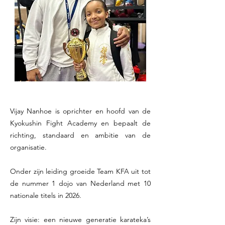
Vijay Nanhoe is oprichter en hoofd van de
Kyokushin Fight Academy en bepaalt de
richting, standaard en ambitie van de
organisatie.
Onder zijn leiding groeide Team KFA uit tot
de nummer 1 dojo van Nederland met 10
nationale titels in 2026.
Zijn visie: een nieuwe generatie karateka’s