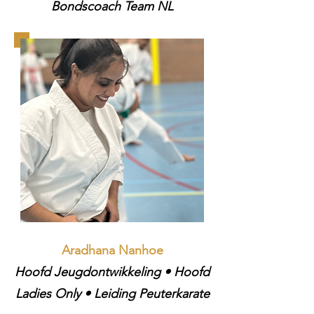
Bondscoach Team NL
Aradhana Nanhoe​
Hoofd Jeugdontwikkeling • Hoofd
Ladies Only ​• Leiding Peuterkarate