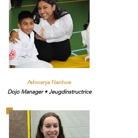
Ashwarya Nanhoe​
Dojo Manager • Jeugdinstructrice