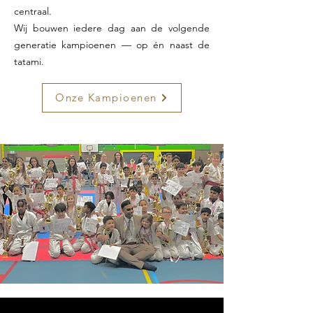
centraal.
Wij bouwen iedere dag aan de volgende
generatie kampioenen — op én naast de
tatami.
Onze Kampioenen