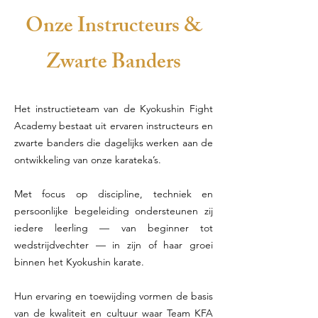
Onze Instructeurs &
Zwarte Banders
Het instructieteam van de Kyokushin Fight
Academy bestaat uit ervaren instructeurs en
zwarte banders die dagelijks werken aan de
ontwikkeling van onze karateka’s.
Met focus op discipline, techniek en
persoonlijke begeleiding ondersteunen zij
iedere leerling — van beginner tot
wedstrijdvechter — in zijn of haar groei
binnen het Kyokushin karate.
Hun ervaring en toewijding vormen de basis
van de kwaliteit en cultuur waar Team KFA