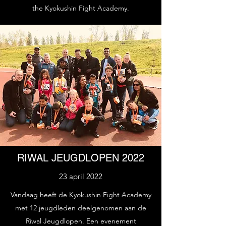
the Kyokushin Fight Academy.
RIWAL JEUGDLOPEN 2022
23 april 2022
Vandaag heeft de Kyokushin Fight Academy
met 12 jeugdleden deelgenomen aan de
Riwal Jeugdlopen. Een evenement