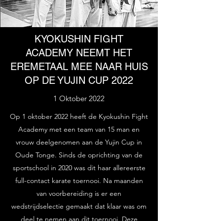
KYOKUSHIN FIGHT
ACADEMY NEEMT HET
EREMETAAL MEE NAAR HUIS
OP DE YUJIN CUP 2022
1 Oktober 2022
Op 1 oktober 2022 heeft de Kyokushin Fight
Academy met een team van 15 man en
vrouw deelgenomen aan de Yujin Cup in
Oude Tonge. Sinds de oprichting van de
sportschool in 2020 was dit haar allereerste
full-contact karate toernooi. Na maanden
van voorbereiding is er een
wedstrijdselectie gemaakt dat klaar was om
deel te nemen aan dit toernooi. Deze