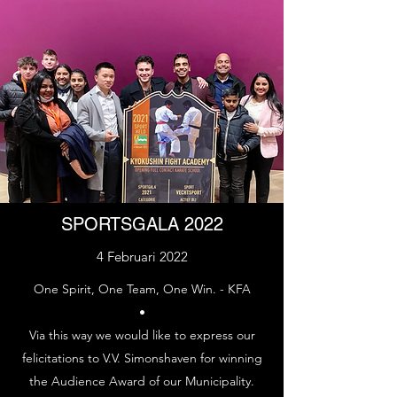
SPORTSGALA 2022
4 Februari 2022
One Spirit, One Team, One Win. - KFA
•
Via this way we would like to express our
felicitations to V.V. Simonshaven for winning
the Audience Award of our Municipality.