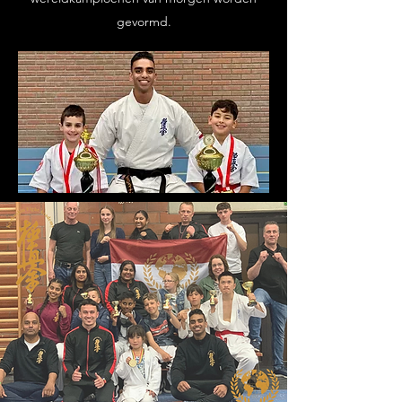
gevormd.