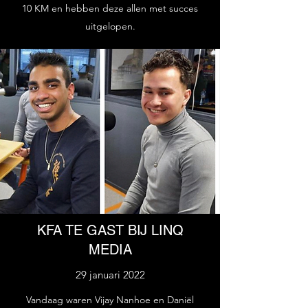
10 KM en hebben deze allen met succes
uitgelopen.
KFA TE GAST BIJ LINQ
MEDIA
29 januari 2022
Vandaag waren Vijay Nanhoe en Daniël