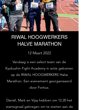
RIWAL HOOGWERKERS
HALVE MARATHON
12 Maart 2022
Vandaag is een select team van de
Kyokushin Fight Academy in actie gekomen
op de RIWAL HOOGWERKERS Halve
Marathon. Een evenement georganiseerd
door Fortius.
Daniël, Mark en Vijay hebben om 12.20 het
startsignaal gekregen om te starten aan de