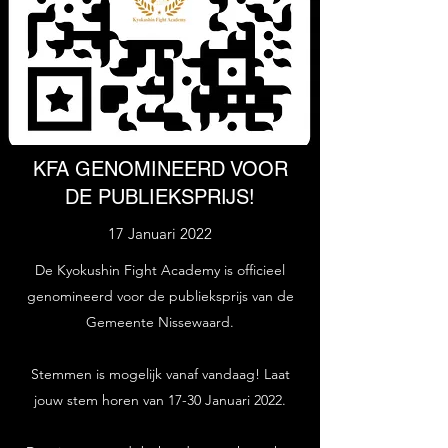
KFA GENOMINEERD VOOR
DE PUBLIEKSPRIJS!
17 Januari 2022
De Kyokushin Fight Academy is officieel
genomineerd voor de publieksprijs van de
Gemeente Nissewaard.
Stemmen is mogelijk vanaf vandaag! Laat
jouw stem horen van 17-30 Januari 2022.