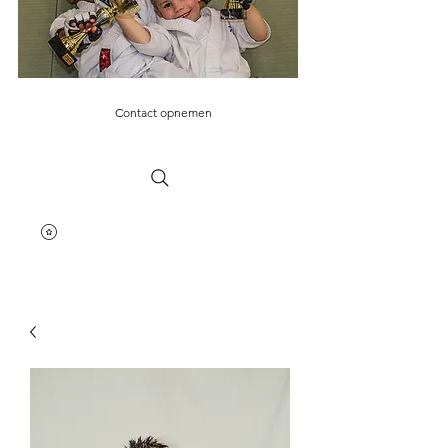
Contact opnemen