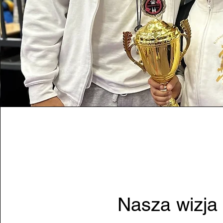
Nasza wizja