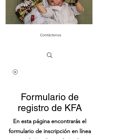
Contáctenos
Formulario de
registro de KFA
En esta página encontrarás el
formulario de inscripción en línea