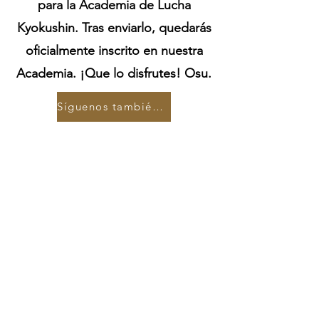
para la Academia de Lucha
Kyokushin. Tras enviarlo, quedarás
oficialmente inscrito en nuestra
Academia. ¡Que lo disfrutes! Osu.
Síguenos también en nuestras redes sociales ;)