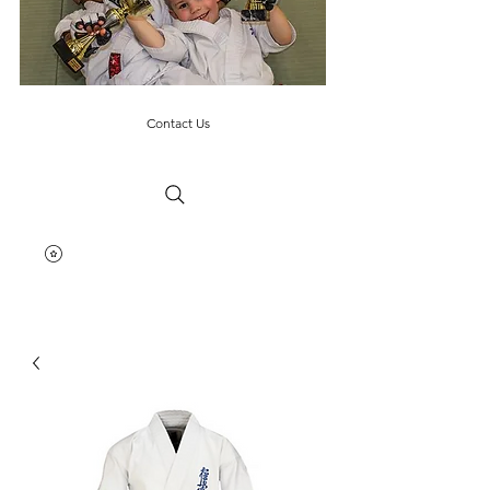
Contact Us