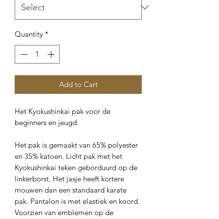
Quantity
*
Add to Cart
Het Kyokushinkai pak voor de
beginners en jeugd.
Het pak is gemaakt van 65% polyester
en 35% katoen. Licht pak met het
Kyokushinkai teken geborduurd op de
linkerborst. Het jasje heeft kortere
mouwen dan een standaard karate
pak. Pantalon is met elastiek en koord.
Voorzien van emblemen op de