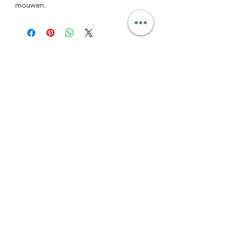
mouwen.