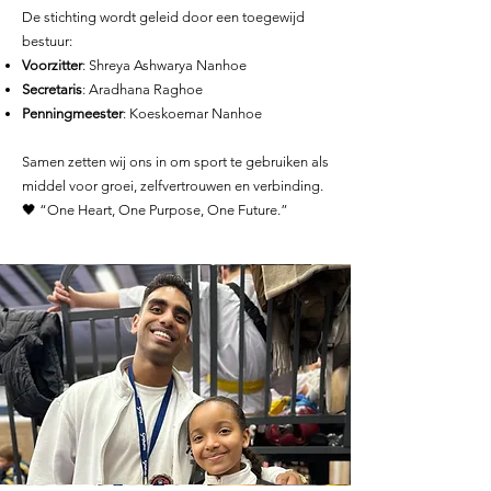
De stichting wordt geleid door een toegewijd
bestuur:
Voorzitter
: Shreya Ashwarya Nanhoe
Secretaris
: Aradhana Raghoe
Penningmeester
: Koeskoemar Nanhoe
Samen zetten wij ons in om sport te gebruiken als
middel voor groei, zelfvertrouwen en verbinding.
🖤 “One Heart, One Purpose, One Future.”