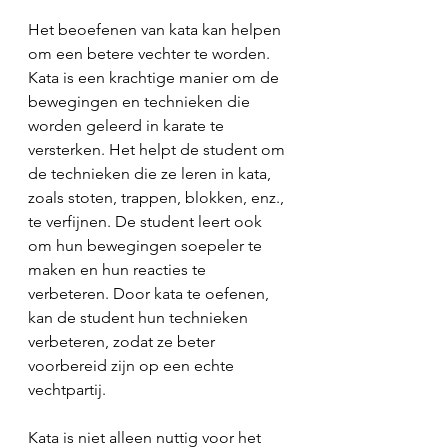
Het beoefenen van kata kan helpen 
om een betere vechter te worden. 
Kata is een krachtige manier om de 
bewegingen en technieken die 
worden geleerd in karate te 
versterken. Het helpt de student om 
de technieken die ze leren in kata, 
zoals stoten, trappen, blokken, enz., 
te verfijnen. De student leert ook 
om hun bewegingen soepeler te 
maken en hun reacties te 
verbeteren. Door kata te oefenen, 
kan de student hun technieken 
verbeteren, zodat ze beter 
voorbereid zijn op een echte 
vechtpartij.
Kata is niet alleen nuttig voor het 