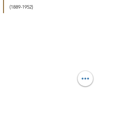
(1889-1952)