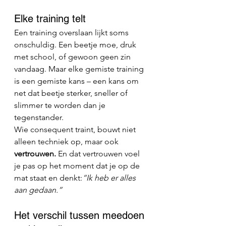
Elke training telt
Een training overslaan lijkt soms 
onschuldig. Een beetje moe, druk 
met school, of gewoon geen zin 
vandaag. Maar elke gemiste training 
is een gemiste kans – een kans om 
net dat beetje sterker, sneller of 
slimmer te worden dan je 
tegenstander.
Wie consequent traint, bouwt niet 
alleen techniek op, maar ook 
vertrouwen. 
En dat vertrouwen voel 
je pas op het moment dat je op de 
mat staat en denkt:
“Ik heb er alles 
aan gedaan.”
Het verschil tussen meedoen 