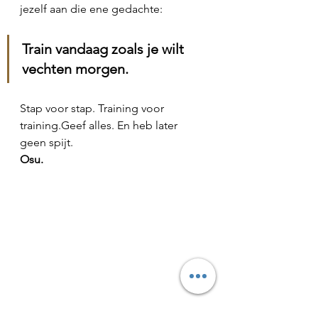
jezelf aan die ene gedachte:
Train vandaag zoals je wilt 
vechten morgen.
Stap voor stap. Training voor 
training.Geef alles. En heb later 
geen spijt.
Osu.