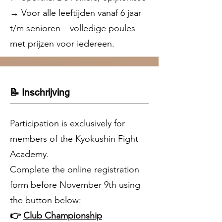
→ Voor alle leeftijden vanaf 6 jaar
t/m senioren – volledige poules
met prijzen voor iedereen.
📝 Inschrijving
Participation is exclusively for
members of the Kyokushin Fight
Academy.
Complete the online registration
form before November 9th using
the button below:
👉
Club Championship