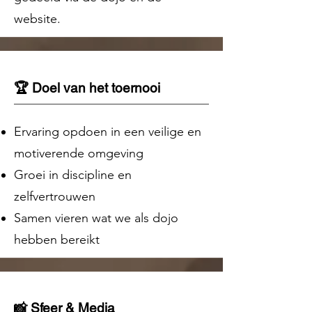
website.
🏆 Doel van het toernooi​
Ervaring opdoen in een veilige en
motiverende omgeving
Groei in discipline en
zelfvertrouwen
Samen vieren wat we als dojo
hebben bereikt
📸 Sfeer & Media