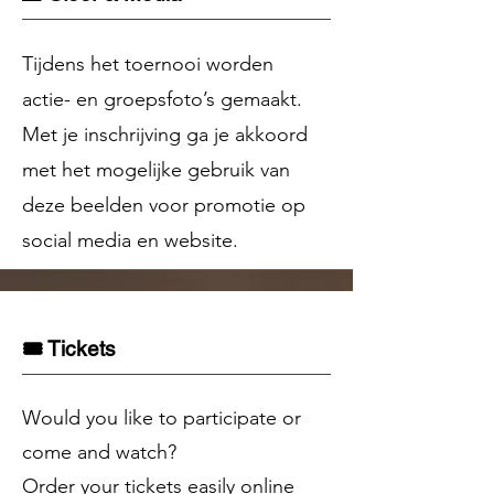
Tijdens het toernooi worden
actie- en groepsfoto’s gemaakt.
Met je inschrijving ga je akkoord
met het mogelijke gebruik van
deze beelden voor promotie op
social media en website.
🎟️ Tickets
Would you like to participate or
come and watch?
Order your tickets easily online