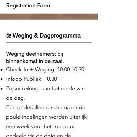
Registration Form
⚖️ Weging & Dagprogramma
Weging deelnemers: bij
binnenkomst in de zaal.
Check-In + Weging: 10:00-10.30
Inloop Publiek: 10.30
Prijsuitreiking: aan het einde van
de dag.
Een gedetailleerd schema en de
poule-indelingen worden uiterlijk
één week voor het toernooi
gedeeld via de dojo en de